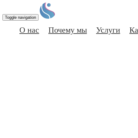
Toggle navigation
О нас
Почему мы
Услуги
Ка