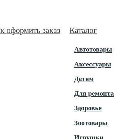
к оформить заказ
Каталог
Автотовары
Аксессуары
Детям
Для ремонта
Здоровье
Зоотовары
Игрушки