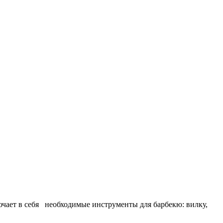
чает в себя необходимые инструменты для барбекю: вилку,