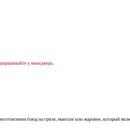
запрашивайте у менеджера.
иготовления блюд на гриле, мангале или жаровне, который вклю