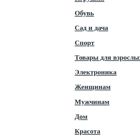
Обувь
Сад и дача
Спорт
Товары для взрослы
Электроника
Женщинам
Мужчинам
Дом
Красота