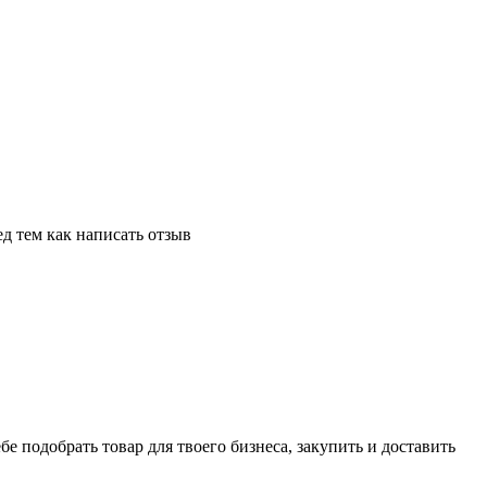
д тем как написать отзыв
ебе подобрать товар для твоего бизнеса, закупить и доставить