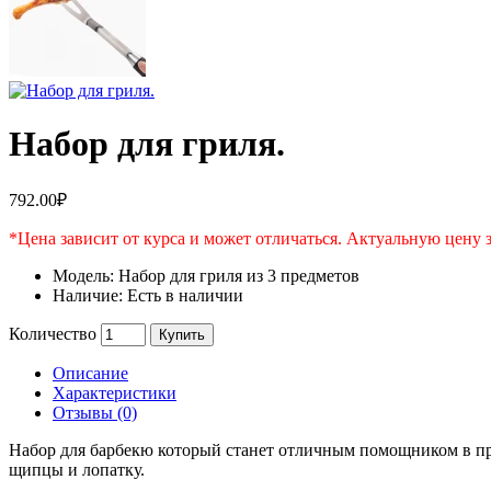
Набор для гриля.
792.00₽
*Цена зависит от курса и может отличаться. Актуальную цену 
Модель:
Набор для гриля из 3 предметов
Наличие:
Есть в наличии
Количество
Купить
Описание
Характеристики
Отзывы (0)
Набор для барбекю который станет отличным помощником в пр
щипцы и лопатку.