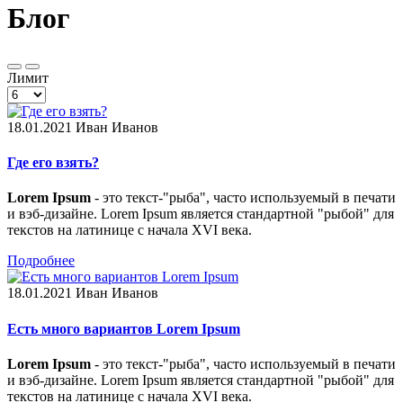
Блог
Лимит
18.01.2021
Иван Иванов
Где его взять?
Lorem Ipsum
- это текст-"рыба", часто используемый в печати
и вэб-дизайне. Lorem Ipsum является стандартной "рыбой" для
текстов на латинице с начала XVI века.
Подробнее
18.01.2021
Иван Иванов
Есть много вариантов Lorem Ipsum
Lorem Ipsum
- это текст-"рыба", часто используемый в печати
и вэб-дизайне. Lorem Ipsum является стандартной "рыбой" для
текстов на латинице с начала XVI века.