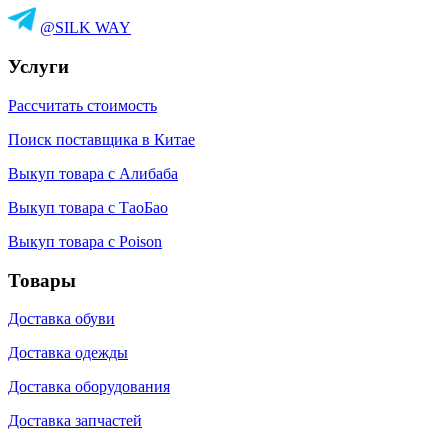
@SILK WAY
Услуги
Рассчитать стоимость
Поиск поставщика в Китае
Выкуп товара с Алибаба
Выкуп товара с ТаоБао
Выкуп товара с Poison
Товары
Доставка обуви
Доставка одежды
Доставка оборудования
Доставка запчастей