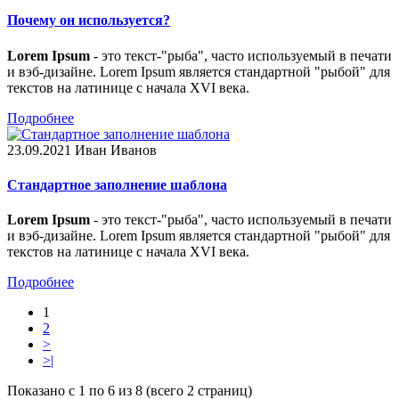
Почему он используется?
Lorem Ipsum
- это текст-"рыба", часто используемый в печати
и вэб-дизайне. Lorem Ipsum является стандартной "рыбой" для
текстов на латинице с начала XVI века.
Подробнее
23.09.2021
Иван Иванов
Стандартное заполнение шаблона
Lorem Ipsum
- это текст-"рыба", часто используемый в печати
и вэб-дизайне. Lorem Ipsum является стандартной "рыбой" для
текстов на латинице с начала XVI века.
Подробнее
1
2
>
>|
Показано с 1 по 6 из 8 (всего 2 страниц)