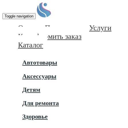
Toggle navigation
О нас
Почему мы
Услуги
Как оформить заказ
Каталог
Автотовары
Аксессуары
Детям
Для ремонта
Здоровье