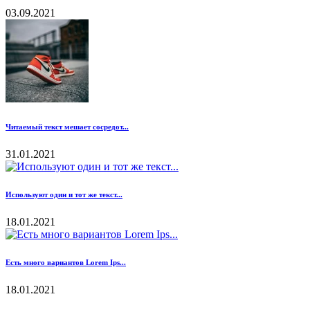
03.09.2021
Читаемый текст мешает сосредот...
31.01.2021
Используют один и тот же текст...
18.01.2021
Есть много вариантов Lorem Ips...
18.01.2021