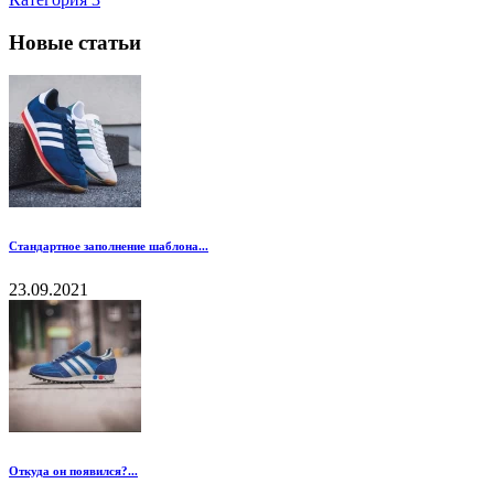
Новые статьи
Стандартное заполнение шаблона...
23.09.2021
Откуда он появился?...