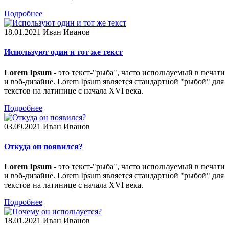
Подробнее
18.01.2021
Иван Иванов
Используют один и тот же текст
Lorem Ipsum
- это текст-"рыба", часто используемый в печати
и вэб-дизайне. Lorem Ipsum является стандартной "рыбой" для
текстов на латинице с начала XVI века.
Подробнее
03.09.2021
Иван Иванов
Откуда он появился?
Lorem Ipsum
- это текст-"рыба", часто используемый в печати
и вэб-дизайне. Lorem Ipsum является стандартной "рыбой" для
текстов на латинице с начала XVI века.
Подробнее
18.01.2021
Иван Иванов