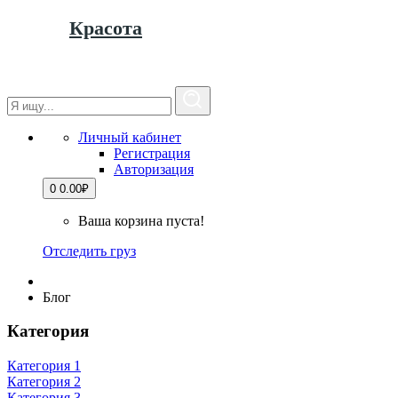
Красота
Личный кабинет
Регистрация
Авторизация
0
0.00₽
Ваша корзина пуста!
Отследить груз
Блог
Категория
Категория 1
Категория 2
Категория 3