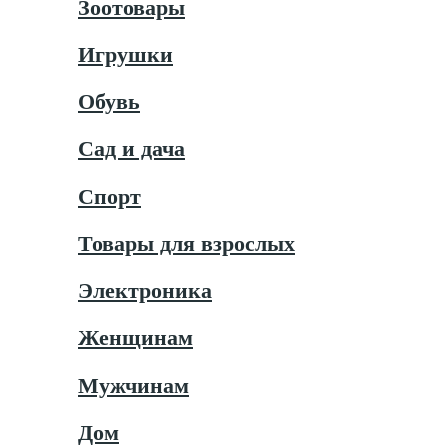
Зоотовары
Игрушки
Обувь
Сад и дача
Спорт
Товары для взрослых
Электроника
Женщинам
Мужчинам
Дом